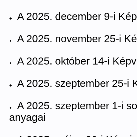
A 2025. december 9-i Képv
A 2025. november 25-i Kép
A 2025. október 14-i Képvi
A 2025. szeptember 25-i K
A 2025. szeptember 1-i sor
anyagai