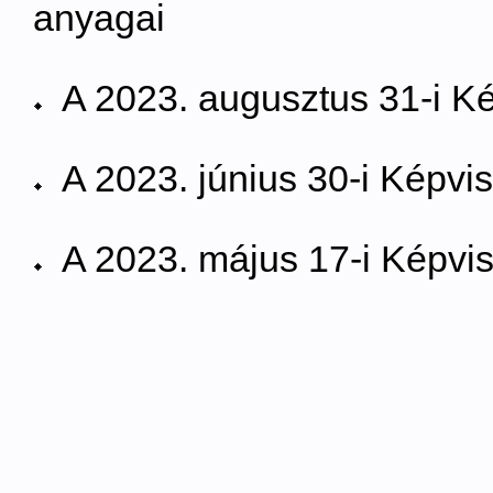
anyagai
A 2023. augusztus 31-i Ké
A 2023. június 30-i Képvis
A 2023. május 17-i Képvise