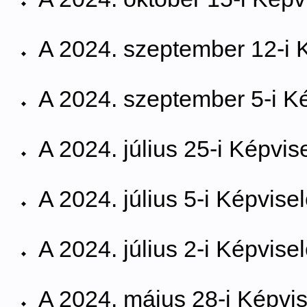
A 2024. szeptember 12-i K
A 2024. szeptember 5-i Ké
A 2024. július 25-i Képvis
A 2024. július 5-i Képvisel
A 2024. július 2-i Képvisel
A 2024. május 28-i Képvise