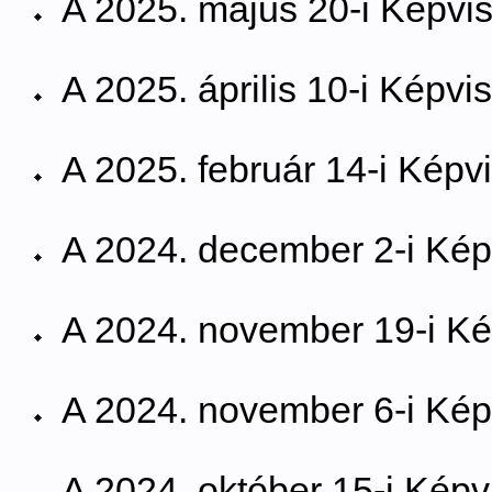
A 2025. május 20-i Képvise
A 2025. április 10-i Képvis
A 2025. február 14-i Képvi
A 2024. december 2-i Képv
A 2024. november 19-i Kép
A 2024. november 6-i Képv
A 2024. október 15-i Képvi