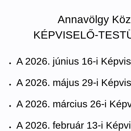
Annavölgy Kö
KÉPVISELŐ-TESTÜ
A 2026. június 16-i Képvis
A 2026. május 29-i Képvise
A 2026. március 26-i Képvi
A 2026. február 13-i Képvi