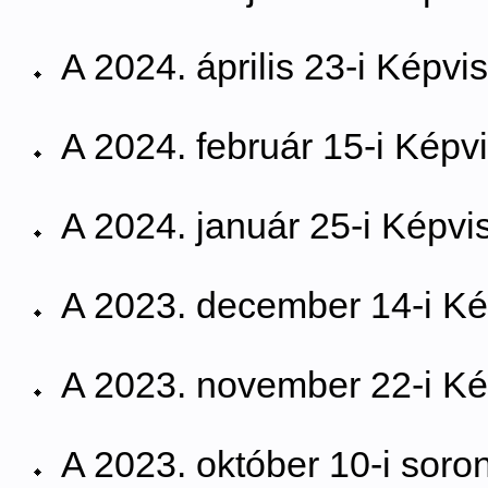
A 2024. április 23-i Képvis
A 2024. február 15-i Képvi
A 2024. január 25-i Képvis
A 2023. december 14-i Kép
A 2023. november 22-i Kép
A 2023. október 10-i soron 